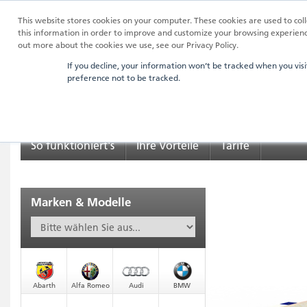
This website stores cookies on your computer. These cookies are used to co
this information in order to improve and customize your browsing experience
out more about the cookies we use, see our Privacy Policy.
If you decline, your information won’t be tracked when you visi
preference not to be tracked.
So funktioniert's
Ihre Vorteile
Tarife
Marken & Modelle
Abarth
Alfa Romeo
Audi
BMW