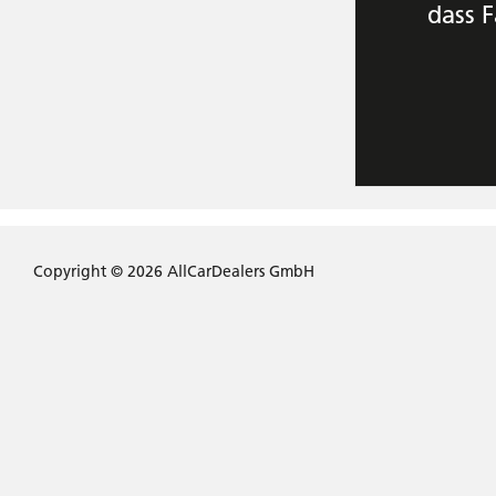
dass 
Copyright © 2026 AllCarDealers GmbH