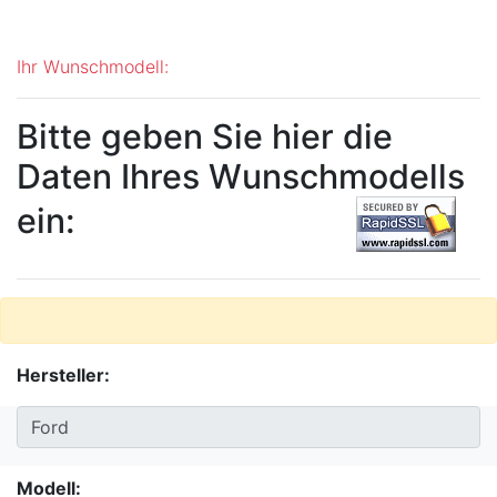
Ihr Wunschmodell:
Bitte geben Sie hier die
Daten Ihres Wunschmodells
ein:
Hersteller:
Modell: