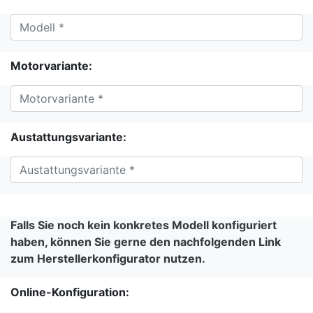
Motorvariante:
Austattungsvariante:
Falls Sie noch kein konkretes Modell konfiguriert
haben, können Sie gerne den nachfolgenden Link
zum Herstellerkonfigurator nutzen.
Online-Konfiguration: