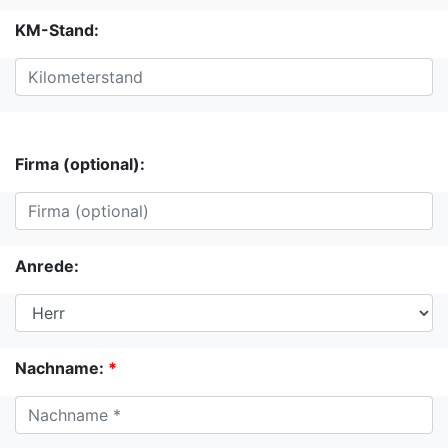
KM-Stand:
Firma (optional):
Anrede:
Nachname:
*