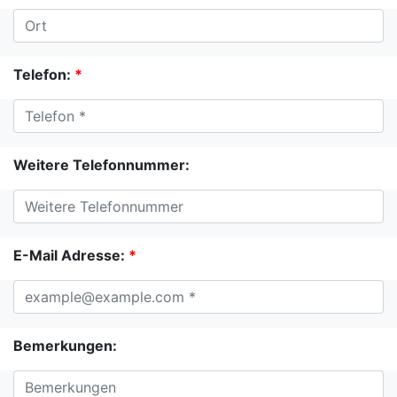
Telefon:
*
Weitere Telefonnummer:
E-Mail Adresse:
*
Bemerkungen: