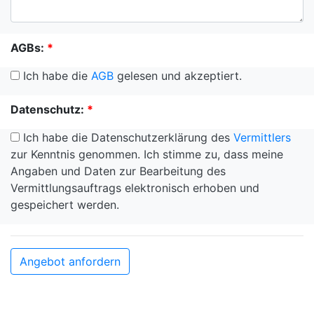
AGBs:
*
Ich habe die
AGB
gelesen und akzeptiert.
Datenschutz:
*
Ich habe die Datenschutzerklärung des
Vermittlers
zur Kenntnis genommen. Ich stimme zu, dass meine
Angaben und Daten zur Bearbeitung des
Vermittlungsauftrags elektronisch erhoben und
gespeichert werden.
Angebot anfordern