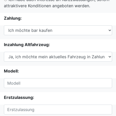
attraktivere Konditionen angeboten werden.
Zahlung:
Inzahlung Altfahrzeug:
Modell:
Erstzulassung: