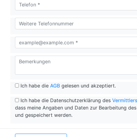
Ich habe die
AGB
gelesen und akzeptiert.
Ich habe die Datenschutzerklärung des
Vermittler
dass meine Angaben und Daten zur Bearbeitung des 
und gespeichert werden.