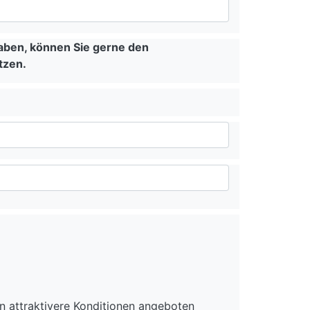
haben, können Sie gerne den
tzen.
n attraktivere Konditionen angeboten