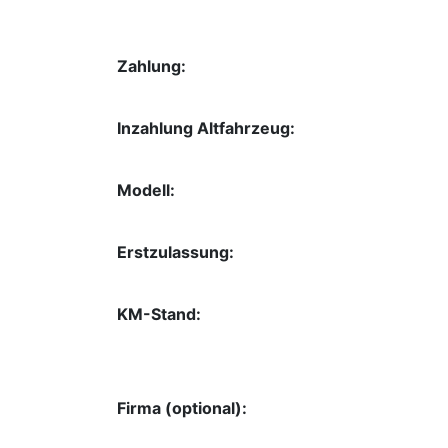
Zahlung:
Inzahlung Altfahrzeug:
Modell:
Erstzulassung:
KM-Stand:
Firma (optional):