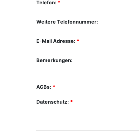
Telefon:
*
Weitere Telefonnummer:
E-Mail Adresse:
*
Bemerkungen:
AGBs:
*
Datenschutz:
*