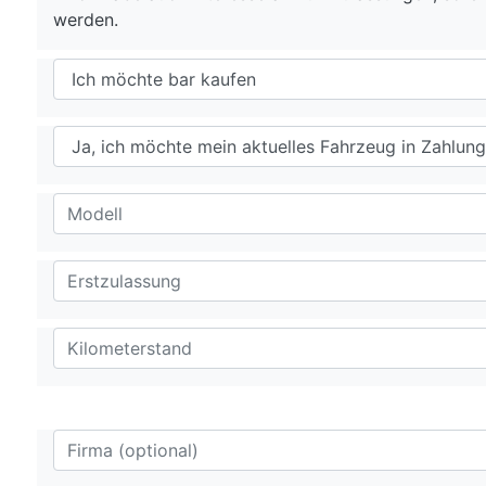
werden.