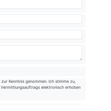
s
zur Kenntnis genommen. Ich stimme zu,
Vermittlungsauftrags elektronisch erhoben