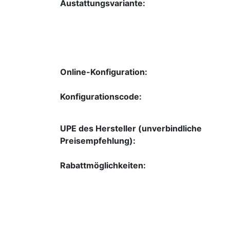
Austattungsvariante:
Online-Konfiguration:
Konfigurationscode:
UPE des Hersteller (unverbindliche
Preisempfehlung):
Rabattmöglichkeiten: