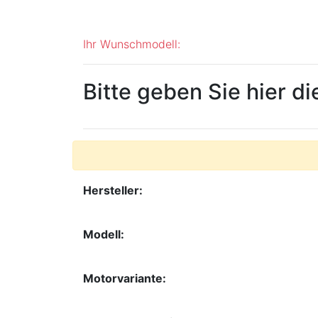
Ihr Wunschmodell:
Bitte geben Sie hier d
Hersteller:
Modell:
Motorvariante: