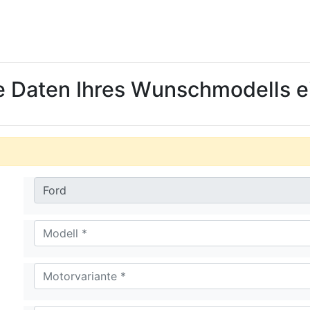
ie Daten Ihres Wunschmodells e