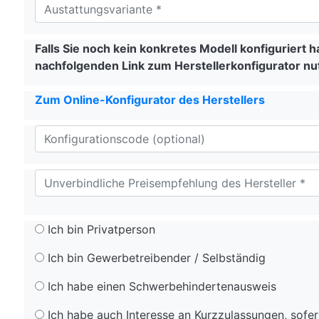
Falls Sie noch kein konkretes Modell konfiguriert 
nachfolgenden Link zum Herstellerkonfigurator nu
Zum Online-Konfigurator des Herstellers
Ich bin Privatperson
Ich bin Gewerbetreibender / Selbständig
Ich habe einen Schwerbehindertenausweis
Ich habe auch Interesse an Kurzzulassungen, sofer