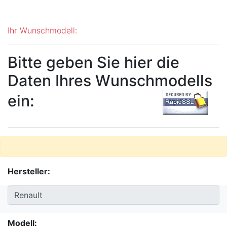
Ihr Wunschmodell:
Bitte geben Sie hier die
Daten Ihres Wunschmodells
ein:
Hersteller:
Modell: