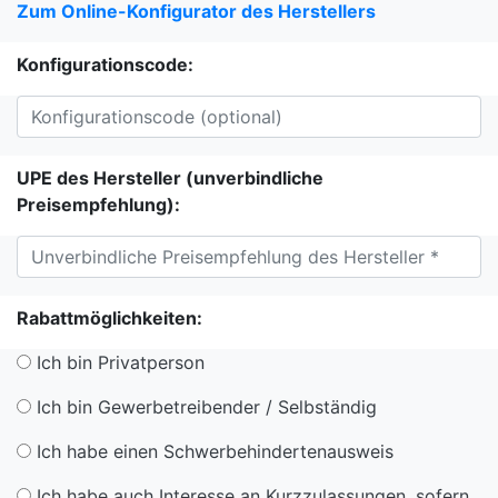
Zum Online-Konfigurator des Herstellers
Konfigurationscode:
UPE des Hersteller (unverbindliche
Preisempfehlung):
Rabattmöglichkeiten:
Ich bin Privatperson
Ich bin Gewerbetreibender / Selbständig
Ich habe einen Schwerbehindertenausweis
Ich habe auch Interesse an Kurzzulassungen, sofern