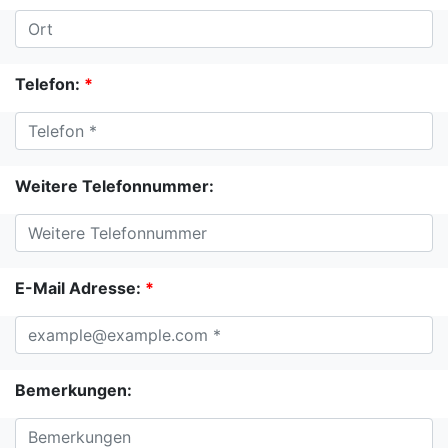
Telefon:
*
Weitere Telefonnummer:
E-Mail Adresse:
*
Bemerkungen: