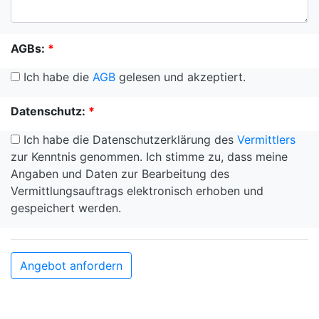
AGBs:
*
Ich habe die
AGB
gelesen und akzeptiert.
Datenschutz:
*
Ich habe die Datenschutzerklärung des
Vermittlers
zur Kenntnis genommen. Ich stimme zu, dass meine
Angaben und Daten zur Bearbeitung des
Vermittlungsauftrags elektronisch erhoben und
gespeichert werden.
Angebot anfordern