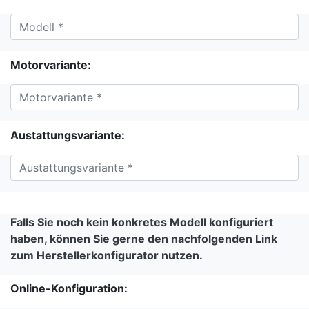
Motorvariante:
Austattungsvariante:
Falls Sie noch kein konkretes Modell konfiguriert
haben, können Sie gerne den nachfolgenden Link
zum Herstellerkonfigurator nutzen.
Online-Konfiguration: