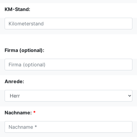
KM-Stand:
Firma (optional):
Anrede:
Nachname:
*