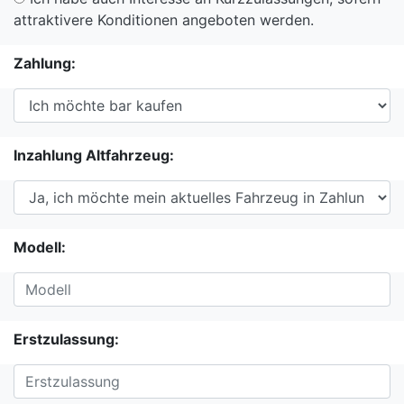
attraktivere Konditionen angeboten werden.
Zahlung:
Inzahlung Altfahrzeug:
Modell:
Erstzulassung: