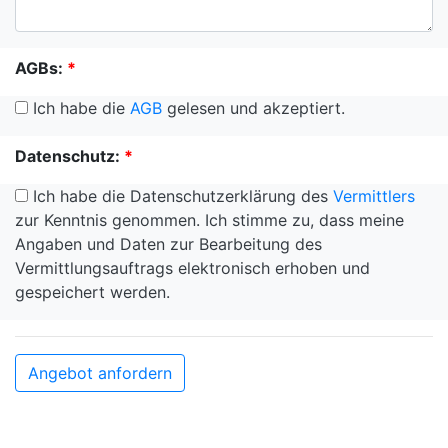
AGBs:
*
Ich habe die
AGB
gelesen und akzeptiert.
Datenschutz:
*
Ich habe die Datenschutzerklärung des
Vermittlers
zur Kenntnis genommen. Ich stimme zu, dass meine
Angaben und Daten zur Bearbeitung des
Vermittlungsauftrags elektronisch erhoben und
gespeichert werden.
Angebot anfordern