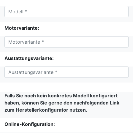
Motorvariante:
Austattungsvariante:
Falls Sie noch kein konkretes Modell konfiguriert
haben, können Sie gerne den nachfolgenden Link
zum Herstellerkonfigurator nutzen.
Online-Konfiguration: