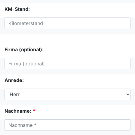
KM-Stand:
Firma (optional):
Anrede:
Nachname:
*