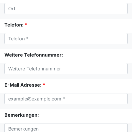
Telefon:
*
Weitere Telefonnummer:
E-Mail Adresse:
*
Bemerkungen: