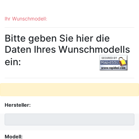
Ihr Wunschmodell:
Bitte geben Sie hier die
Daten Ihres Wunschmodells
ein:
Hersteller:
Modell: