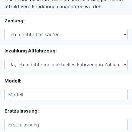
attraktivere Konditionen angeboten werden.
Zahlung:
Inzahlung Altfahrzeug:
Modell:
Erstzulassung: