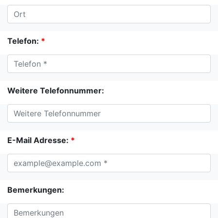
Telefon:
*
Weitere Telefonnummer:
E-Mail Adresse:
*
Bemerkungen: