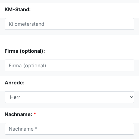
KM-Stand:
Firma (optional):
Anrede:
Nachname:
*