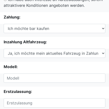
attraktivere Konditionen angeboten werden.
Zahlung:
Inzahlung Altfahrzeug:
Modell:
Erstzulassung: