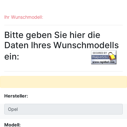
Ihr Wunschmodell:
Bitte geben Sie hier die
Daten Ihres Wunschmodells
ein:
Hersteller:
Modell: