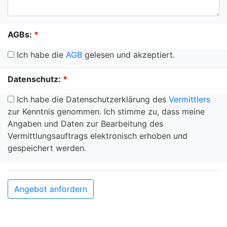
AGBs:
*
Ich habe die
AGB
gelesen und akzeptiert.
Datenschutz:
*
Ich habe die Datenschutzerklärung des
Vermittlers
zur Kenntnis genommen. Ich stimme zu, dass meine
Angaben und Daten zur Bearbeitung des
Vermittlungsauftrags elektronisch erhoben und
gespeichert werden.
Angebot anfordern