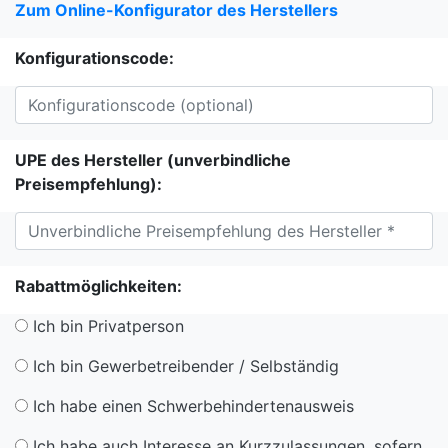
Zum Online-Konfigurator des Herstellers
Konfigurationscode:
UPE des Hersteller (unverbindliche
Preisempfehlung):
Rabattmöglichkeiten:
Ich bin Privatperson
Ich bin Gewerbetreibender / Selbständig
Ich habe einen Schwerbehindertenausweis
Ich habe auch Interesse an Kurzzulassungen, sofern