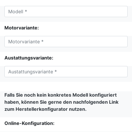
Motorvariante:
Austattungsvariante:
Falls Sie noch kein konkretes Modell konfiguriert
haben, können Sie gerne den nachfolgenden Link
zum Herstellerkonfigurator nutzen.
Online-Konfiguration: