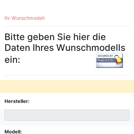
Ihr Wunschmodell:
Bitte geben Sie hier die
Daten Ihres Wunschmodells
ein:
Hersteller:
Modell: