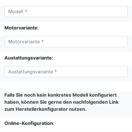
Motorvariante:
Austattungsvariante:
Falls Sie noch kein konkretes Modell konfiguriert
haben, können Sie gerne den nachfolgenden Link
zum Herstellerkonfigurator nutzen.
Online-Konfiguration: