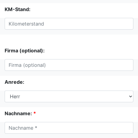
KM-Stand:
Firma (optional):
Anrede:
Nachname:
*