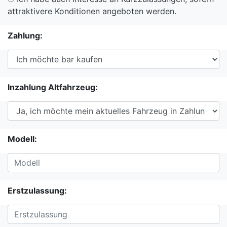
attraktivere Konditionen angeboten werden.
Zahlung:
Inzahlung Altfahrzeug:
Modell:
Erstzulassung: