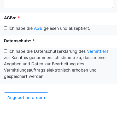
AGBs:
*
Ich habe die
AGB
gelesen und akzeptiert.
Datenschutz:
*
Ich habe die Datenschutzerklärung des
Vermittlers
zur Kenntnis genommen. Ich stimme zu, dass meine
Angaben und Daten zur Bearbeitung des
Vermittlungsauftrags elektronisch erhoben und
gespeichert werden.
Angebot anfordern