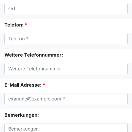
Telefon:
*
Weitere Telefonnummer:
E-Mail Adresse:
*
Bemerkungen: