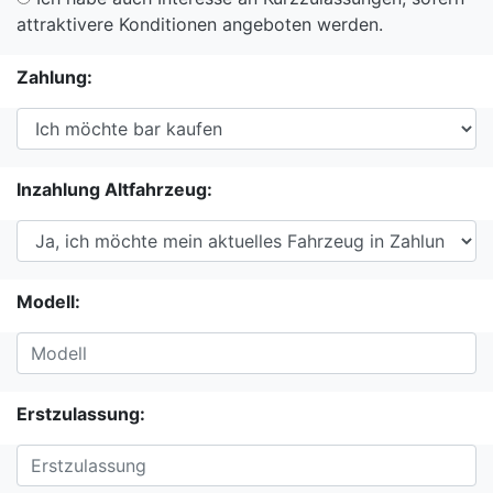
attraktivere Konditionen angeboten werden.
Zahlung:
Inzahlung Altfahrzeug:
Modell:
Erstzulassung: