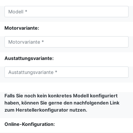
Motorvariante:
Austattungsvariante:
Falls Sie noch kein konkretes Modell konfiguriert
haben, können Sie gerne den nachfolgenden Link
zum Herstellerkonfigurator nutzen.
Online-Konfiguration: