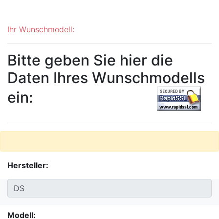
Ihr Wunschmodell:
Bitte geben Sie hier die
Daten Ihres Wunschmodells
ein:
Hersteller:
Modell: