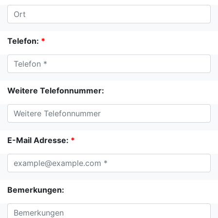
Telefon:
*
Weitere Telefonnummer:
E-Mail Adresse:
*
Bemerkungen: