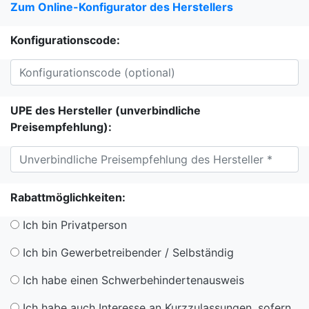
Zum Online-Konfigurator des Herstellers
Konfigurationscode:
UPE des Hersteller (unverbindliche
Preisempfehlung):
Rabattmöglichkeiten:
Ich bin Privatperson
Ich bin Gewerbetreibender / Selbständig
Ich habe einen Schwerbehindertenausweis
Ich habe auch Interesse an Kurzzulassungen, sofern