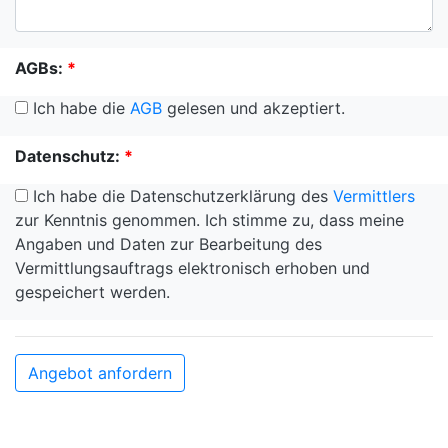
AGBs:
*
Ich habe die
AGB
gelesen und akzeptiert.
Datenschutz:
*
Ich habe die Datenschutzerklärung des
Vermittlers
zur Kenntnis genommen. Ich stimme zu, dass meine
Angaben und Daten zur Bearbeitung des
Vermittlungsauftrags elektronisch erhoben und
gespeichert werden.
Angebot anfordern