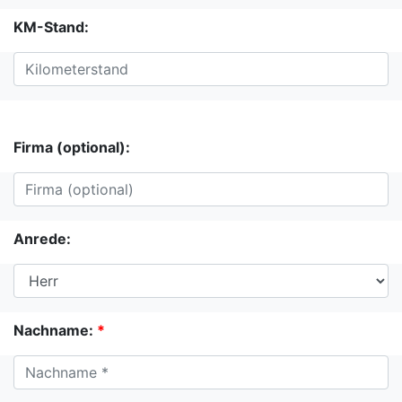
KM-Stand:
Firma (optional):
Anrede:
Nachname:
*